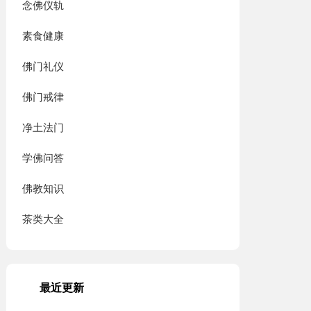
念佛仪轨
素食健康
佛门礼仪
佛门戒律
净土法门
学佛问答
佛教知识
茶类大全
最近更新