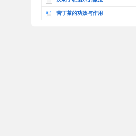
苦丁茶的功效与作用