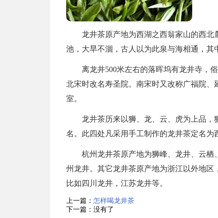
龙井茶原产地为西湖之西翁家山的西北麓
池，大旱不涸，古人以为此泉与海相通，其
离龙井500米左右的落晖坞有龙井寺，俗
北宋时改名寿圣院。南宋时又改称广福院、
室。
龙井茶历来以狮、龙、云、虎为上品，狮
名。此四处凡采用手工制作的龙井茶定名为
杭州龙井茶原产地为狮峰、龙井、云栖、
州龙井。其它龙井茶原产地为浙江以外地区
比如四川龙井，江苏龙井等。
上一篇：
怎样喝龙井茶
下一篇：没有了