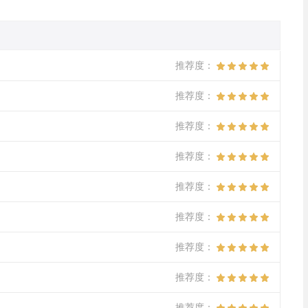
推荐度：
推荐度：
推荐度：
推荐度：
推荐度：
推荐度：
推荐度：
推荐度：
推荐度：