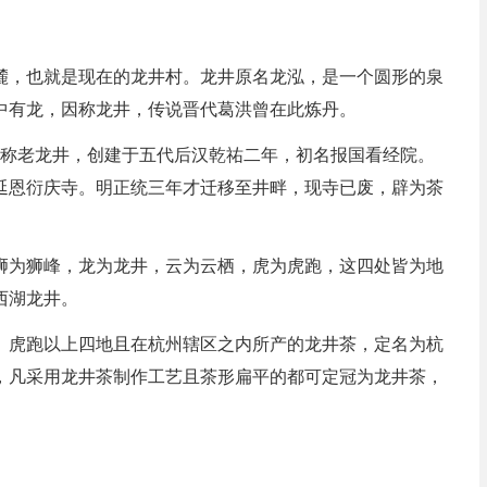
，也就是现在的龙井村。龙井原名龙泓，是一个圆形的泉
中有龙，因称龙井，传说晋代葛洪曾在此炼丹。
称老龙井，创建于五代后汉乾祐二年，初名报国看经院。
延恩衍庆寺。明正统三年才迁移至井畔，现寺已废，辟为茶
为狮峰，龙为龙井，云为云栖，虎为虎跑，这四处皆为地
西湖龙井。
虎跑以上四地且在杭州辖区之内所产的龙井茶，定名为杭
，凡采用龙井茶制作工艺且茶形扁平的都可定冠为龙井茶，