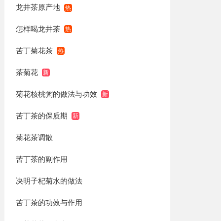
龙井茶原产地
怎样喝龙井茶
苦丁菊花茶
茶菊花
菊花核桃粥的做法与功效
苦丁茶的保质期
菊花茶调散
苦丁茶的副作用
决明子杞菊水的做法
苦丁茶的功效与作用