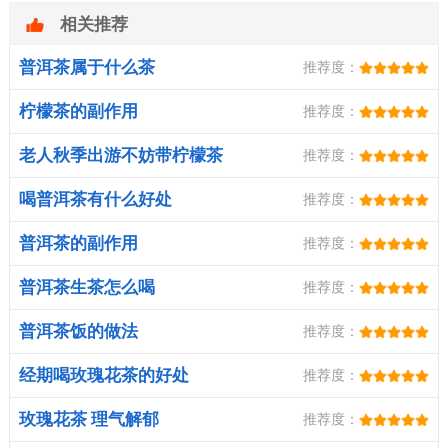
相关推荐
普洱茶属于什么茶
推荐度：
柠檬茶的副作用
推荐度：
老人秋季出游不妨带柠檬茶
推荐度：
喝普洱茶有什么好处
推荐度：
普洱茶的副作用
推荐度：
普洱茶生茶怎么喝
推荐度：
普洱茶饭的做法
推荐度：
经期喝玫瑰花茶的好处
推荐度：
玫瑰花茶 理气解郁
推荐度：