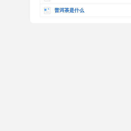
普洱茶是什么