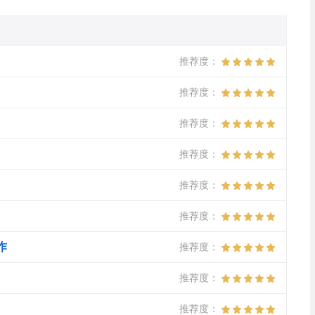
推荐度：
推荐度：
推荐度：
推荐度：
推荐度：
推荐度：
作
推荐度：
推荐度：
推荐度：