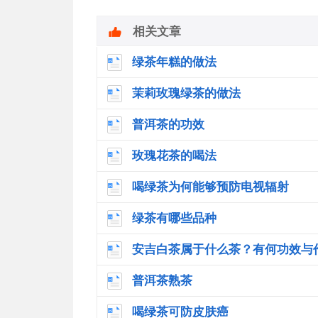
相关文章
绿茶年糕的做法
茉莉玫瑰绿茶的做法
普洱茶的功效
玫瑰花茶的喝法
喝绿茶为何能够预防电视辐射
绿茶有哪些品种
安吉白茶属于什么茶？有何功效与
普洱茶熟茶
喝绿茶可防皮肤癌