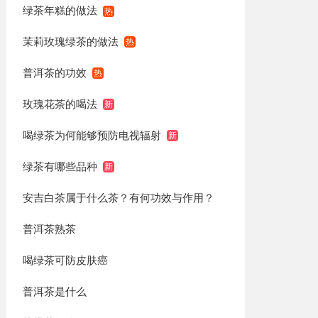
绿茶年糕的做法
茉莉玫瑰绿茶的做法
普洱茶的功效
玫瑰花茶的喝法
喝绿茶为何能够预防电视辐射
绿茶有哪些品种
安吉白茶属于什么茶？有何功效与作用？
普洱茶熟茶
喝绿茶可防皮肤癌
普洱茶是什么