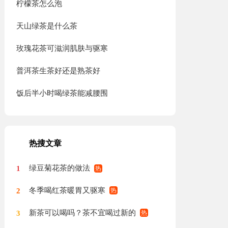
柠檬茶怎么泡
天山绿茶是什么茶
玫瑰花茶可滋润肌肤与驱寒
普洱茶生茶好还是熟茶好
饭后半小时喝绿茶能减腰围
热搜文章
绿豆菊花茶的做法
1
冬季喝红茶暖胃又驱寒
2
新茶可以喝吗？茶不宜喝过新的
3