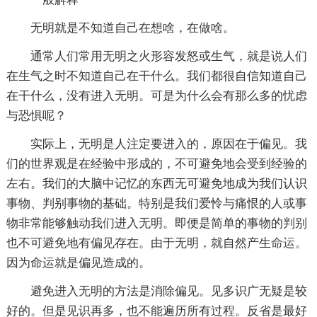
无明就是不知道自己在想啥，在做啥。
通常人们常用无明之火形容发怒或生气，就是说人们
在生气之时不知道自己在干什么。我们都很自信知道自己
在干什么，没有进入无明。可是为什么会有那么多的忧虑
与恐惧呢？
实际上，无明是人注定要进入的，原因在于偏见。我
们的世界观是在经验中形成的，不可避免地会受到经验的
左右。我们的大脑中记忆的东西无可避免地成为我们认识
事物、判别事物的基础。特别是我们爱怜与痛恨的人或事
物非常能够触动我们进入无明。即便是简单的事物的判别
也不可避免地有偏见存在。由于无明，就自然产生
命运
。
因为命运就是偏见造成的。
避免进入无明的方法是消除偏见。见多识广无疑是较
好的。但是见识再多，也不能遍历所有过程。反省是最好