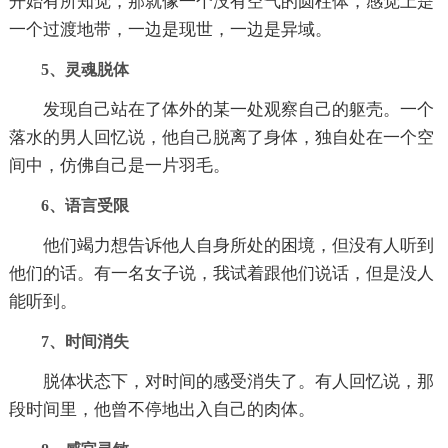
开始有所知觉，那就像一个没有空气的圆柱体，感觉上是
一个过渡地带，一边是现世，一边是异域。
5、灵魂脱体
发现自己站在了体外的某一处观察自己的躯壳。一个
落水的男人回忆说，他自己脱离了身体，独自处在一个空
间中，仿佛自己是一片羽毛。
6、语言受限
他们竭力想告诉他人自身所处的困境，但没有人听到
他们的话。有一名女子说，我试着跟他们说话，但是没人
能听到。
7、时间消失
脱体状态下，对时间的感受消失了。有人回忆说，那
段时间里，他曾不停地出入自己的肉体。