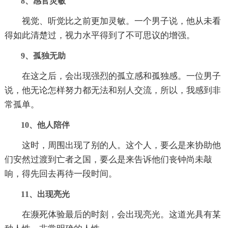
8、感官灵敏
视觉、听觉比之前更加灵敏。一个男子说，他从未看
得如此清楚过，视力水平得到了不可思议的增强。
9、孤独无助
在这之后，会出现强烈的孤立感和孤独感。一位男子
说，他无论怎样努力都无法和别人交流，所以，我感到非
常孤单。
10、他人陪伴
这时，周围出现了别的人。这个人，要么是来协助他
们安然过渡到亡者之国，要么是来告诉他们丧钟尚未敲
响，得先回去再待一段时间。
11、出现亮光
在濒死体验最后的时刻，会出现亮光。这道光具有某