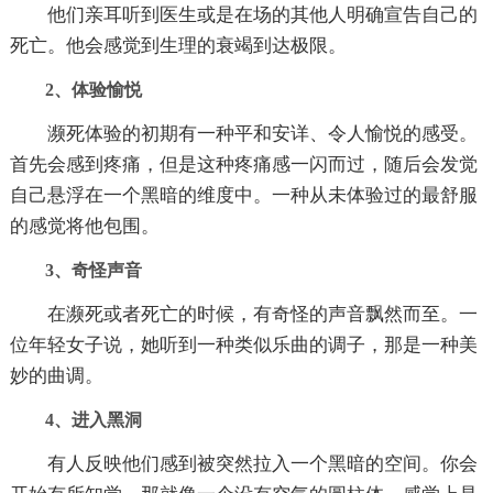
他们亲耳听到医生或是在场的其他人明确宣告自己的
死亡。他会感觉到生理的衰竭到达极限。
2、体验愉悦
濒死体验的初期有一种平和安详、令人愉悦的感受。
首先会感到疼痛，但是这种疼痛感一闪而过，随后会发觉
自己悬浮在一个黑暗的维度中。一种从未体验过的最舒服
的感觉将他包围。
3、奇怪声音
在濒死或者死亡的时候，有奇怪的声音飘然而至。一
位年轻女子说，她听到一种类似乐曲的调子，那是一种美
妙的曲调。
4、进入黑洞
有人反映他们感到被突然拉入一个黑暗的空间。你会