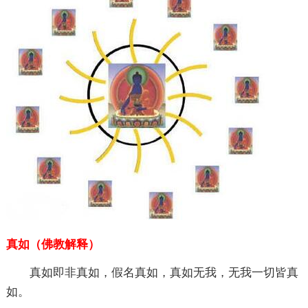
真如（佛教解释）
真如即非真如，假名真如，真如无我，无我一切皆真
如。