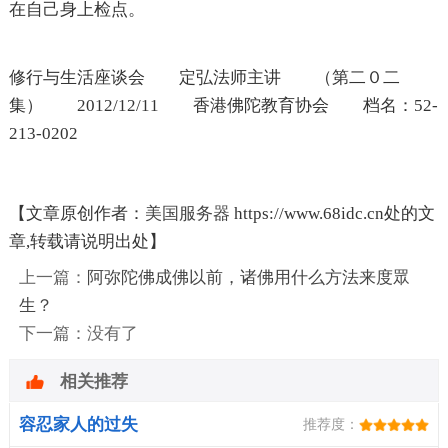
在自己身上检点。
修行与生活座谈会 定弘法师主讲 （第二０二
集） 2012/12/11 香港佛陀教育协会 档名：52-
213-0202
【文章原创作者：
美国服务器
https://www.68idc.cn处的文
章,转载请说明出处】
上一篇：
阿弥陀佛成佛以前，诸佛用什么方法来度眾
生？
下一篇：没有了
相关推荐
容忍家人的过失
推荐度：